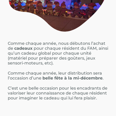
Espace privé
Comme chaque année, nous débutons l’achat
de
cadeaux
pour chaque résident du FAM, ainsi
qu’un cadeau global pour chaque unité
(matériel pour préparer des goûters, jeux
sensori-moteurs, etc).
Comme chaque année, leur distribution sera
l’occasion d’une
belle fête à la mi-décembre
.
C’est une belle occasion pour les encadrants de
valoriser leur connaissance de chaque résident
pour imaginer le cadeau qui lui fera plaisir.​