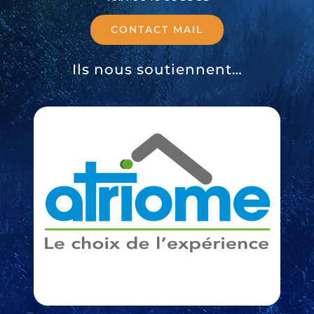
CONTACT MAIL
Ils nous soutiennent…