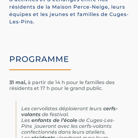
résidents de la Maison Perce-Neige, leurs
équipes et les jeunes et familles de Cuges-
Les-Pins.
PROGRAMME
31 mai,
à partir de 14 h pour le familles des
résidents et 17 h pour le grand public.
Les cervolistes déploieront leurs
cerfs-
volants
de festival.
Les
enfants de l’école
de Cuges-Les-
Pins joueront avec les cerfs-volants
confectionnés dans leurs ateliers.
Les
résidents
viendront avec leurs