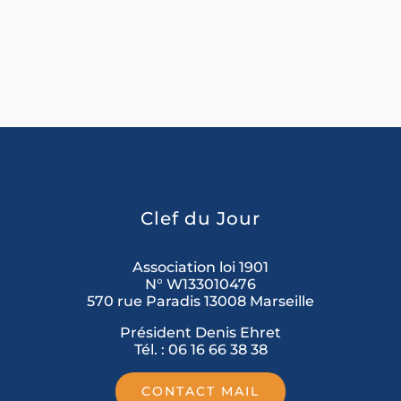
Clef du Jour
Association loi 1901
N° W133010476
570 rue Paradis 13008 Marseille
Président Denis Ehret
Tél. : 06 16 66 38 38
CONTACT MAIL