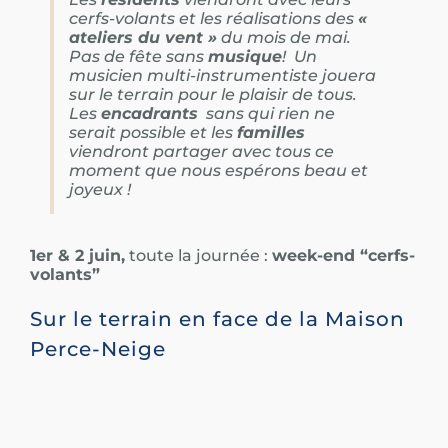
cerfs-volants et les réalisations des
«
ateliers du vent »
du mois de mai.
Pas de fête sans
musique
! Un
musicien multi-instrumentiste jouera
sur le terrain pour le plaisir de tous.
Les
encadrants
sans qui rien ne
serait possible et les
familles
viendront partager avec tous ce
moment que nous espérons beau et
joyeux !
1er & 2 juin,
toute la journée :
week-end “cerfs-
volants”
Sur le terrain en face de la Maison
Perce-Neige